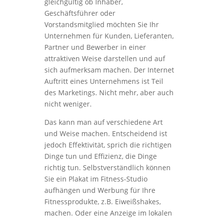
gleichgültig ob Inhaber,
Geschäftsführer oder
Vorstandsmitglied möchten Sie Ihr
Unternehmen für Kunden, Lieferanten,
Partner und Bewerber in einer
attraktiven Weise darstellen und auf
sich aufmerksam machen. Der Internet
Auftritt eines Unternehmens ist Teil
des Marketings. Nicht mehr, aber auch
nicht weniger.
Das kann man auf verschiedene Art
und Weise machen. Entscheidend ist
jedoch Effektivität, sprich die richtigen
Dinge tun und Effizienz, die Dinge
richtig tun. Selbstverständlich können
Sie ein Plakat im Fitness-Studio
aufhängen und Werbung für Ihre
Fitnessprodukte, z.B. Eiweißshakes,
machen. Oder eine Anzeige im lokalen