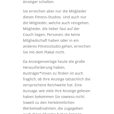
Anzeiger schalten.
Sie erreichen aber nur die Mitglieder
dieses Fitness-Studios. Und auch nur
die Mitglieder, welche auch reingehen.
Mitglieder, die lieber faul auf der
Couch liegen, Personen, die keine
Mitgliedschaft haben oder in ein
anderes Fitnessstudio gehen, erreichen
Sie mit dem Plakat nicht.
Da Anzeigenverlage heute die große
Herausforderung haben,
Austräger*innen zu finden ist auch
fraglich, ob Ihre Anzeige tatsächlich die
versprochene Reichweite hat. Eine
Aussage, wie viele Ihre Anzeige gelesen
haben bekommen Sie sowieso nicht.
Soweit zu den herkömmlichen
Werbemaßnahmen, die zugegeben