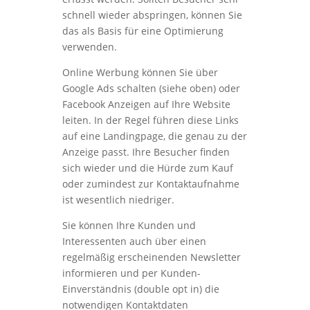
schnell wieder abspringen, können Sie
das als Basis für eine Optimierung
verwenden.
Online Werbung können Sie über
Google Ads schalten (siehe oben) oder
Facebook Anzeigen auf Ihre Website
leiten. In der Regel führen diese Links
auf eine Landingpage, die genau zu der
Anzeige passt. Ihre Besucher finden
sich wieder und die Hürde zum Kauf
oder zumindest zur Kontaktaufnahme
ist wesentlich niedriger.
Sie können Ihre Kunden und
Interessenten auch über einen
regelmäßig erscheinenden Newsletter
informieren und per Kunden-
Einverständnis (double opt in) die
notwendigen Kontaktdaten