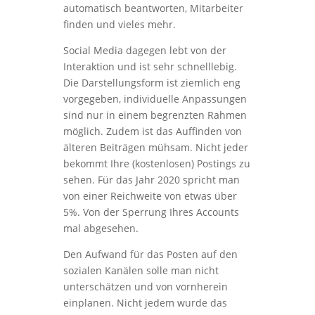
automatisch beantworten, Mitarbeiter
finden und vieles mehr.
Social Media dagegen lebt von der
Interaktion und ist sehr schnelllebig.
Die Darstellungsform ist ziemlich eng
vorgegeben, individuelle Anpassungen
sind nur in einem begrenzten Rahmen
möglich. Zudem ist das Auffinden von
älteren Beiträgen mühsam. Nicht jeder
bekommt Ihre (kostenlosen) Postings zu
sehen. Für das Jahr 2020 spricht man
von einer Reichweite von etwas über
5%. Von der Sperrung Ihres Accounts
mal abgesehen.
Den Aufwand für das Posten auf den
sozialen Kanälen solle man nicht
unterschätzen und von vornherein
einplanen. Nicht jedem wurde das