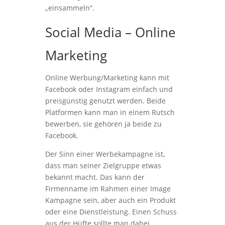
„einsammeln“.
Social Media – Online
Marketing
Online Werbung/Marketing kann mit
Facebook oder Instagram einfach und
preisgünstig genutzt werden. Beide
Platformen kann man in einem Rutsch
bewerben, sie gehören ja beide zu
Facebook.
Der Sinn einer Werbekampagne ist,
dass man seiner Zielgruppe etwas
bekannt macht. Das kann der
Firmenname im Rahmen einer Image
Kampagne sein, aber auch ein Produkt
oder eine Dienstleistung. Einen Schuss
aus der Hüfte sollte man dabei