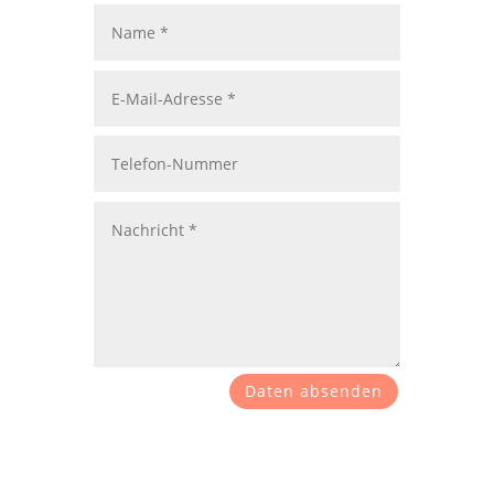
Daten absenden