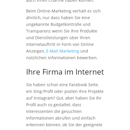
auch ihren Charme haben können.
Beim Online-Marketing verhält es sich
ähnlich, nur dass haben Sie eine
ungekannte Budgetkontrolle und
Transparenz wenn Sie Ihre Produkte
und Dienstleistungen über Ihren
Internetauftritt in Form von Online
Anzeigen,
E-Mail Marketing
und
nützlichen Informationen bewerben.
Ihre Firma im Internet
Sie haben schon eine Facebook Seite,
ein Xing-Profil oder posten Ihre Projekte
auf Instagram? Gut, aber haben Sie Ihr
Profil auch so gestaltet, dass
Interessenten die gesuchten
Informationen abrufen und einfach
erkennen können, ob Sie der geeignete