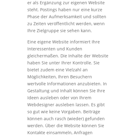
er als Ergänzung zur eigenen Website
steht. Postings haben nur eine kurze
Phase der Aufmerksamkeit und sollten
zu Zeiten veröffentlicht werden, wenn
Ihre Zielgruppe sie sehen kann.
Eine eigene Website informiert Ihre
Interessenten und Kunden
gleichermaßen. Die Inhalte der Website
haben Sie unter Ihrer Kontrolle. Sie
bietet zudem eine Vielzahl an
Möglichkeiten, Ihren Besuchern
wertvolle Informationen anzubieten. In
Gestaltung und Inhalt können Sie Ihre
Ideen ausleben oder von Ihrem
Webdesigner ausleben lassen. Es gibt
so gut wie keine Vorgaben. Beiträge
können auch rasch (wieder) gefunden
werden. Über die Website können Sie
Kontakte einsammeln, Anfragen