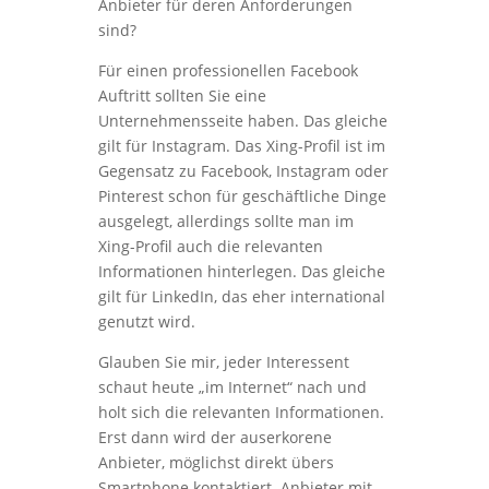
Anbieter für deren Anforderungen
sind?
Für einen professionellen Facebook
Auftritt sollten Sie eine
Unternehmensseite haben. Das gleiche
gilt für Instagram. Das Xing-Profil ist im
Gegensatz zu Facebook, Instagram oder
Pinterest schon für geschäftliche Dinge
ausgelegt, allerdings sollte man im
Xing-Profil auch die relevanten
Informationen hinterlegen. Das gleiche
gilt für LinkedIn, das eher international
genutzt wird.
Glauben Sie mir, jeder Interessent
schaut heute „im Internet“ nach und
holt sich die relevanten Informationen.
Erst dann wird der auserkorene
Anbieter, möglichst direkt übers
Smartphone kontaktiert. Anbieter mit