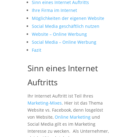
Sinn eines Internet Auftritts
Ihre Firma im Internet
Möglichkeiten der eigenen Website
Social Media geschäftlich nutzen
Website – Online Werbung
Social Media – Online Werbung
Fazit
Sinn eines Internet
Auftritts
Ihr Internet Auftritt ist Teil Ihres
Marketing-Mixes
. Hier ist das Thema
Website vs. Facebook, denn losgelöst
von Website,
Online Marketing
und
Social Media gilt es im Marketing
Interesse zu wecken. Als Unternehmer,