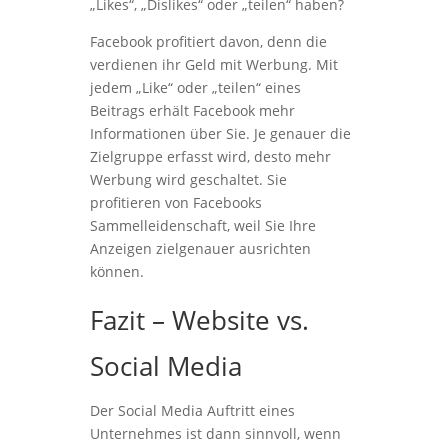
„Likes“, „Dislikes“ oder „teilen“ haben?
Facebook profitiert davon, denn die
verdienen ihr Geld mit Werbung. Mit
jedem „Like“ oder „teilen“ eines
Beitrags erhält Facebook mehr
Informationen über Sie. Je genauer die
Zielgruppe erfasst wird, desto mehr
Werbung wird geschaltet. Sie
profitieren von Facebooks
Sammelleidenschaft, weil Sie Ihre
Anzeigen zielgenauer ausrichten
können.
Fazit – Website vs.
Social Media
Der Social Media Auftritt eines
Unternehmes ist dann sinnvoll, wenn