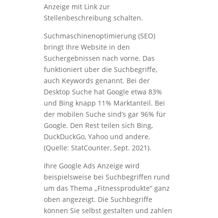
Anzeige mit Link zur
Stellenbeschreibung schalten.
Suchmaschinenoptimierung (SEO)
bringt Ihre Website in den
Suchergebnissen nach vorne. Das
funktioniert über die Suchbegriffe,
auch Keywords genannt. Bei der
Desktop Suche hat Google etwa 83%
und Bing knapp 11% Marktanteil. Bei
der mobilen Suche sind’s gar 96% für
Google. Den Rest teilen sich Bing,
DuckDuckGo, Yahoo und andere.
(Quelle: StatCounter, Sept. 2021).
Ihre Google Ads Anzeige wird
beispielsweise bei Suchbegriffen rund
um das Thema „Fitnessprodukte“ ganz
oben angezeigt. Die Suchbegriffe
können Sie selbst gestalten und zahlen