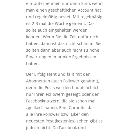
ein Unternehmen nur dann Sinn, wenn
man einen geschäftlichen Account hat
und regelmäßig postet. Mit regelmäßig
ist 2-3 mal die Woche gemeint. Das
sollte auch eingehalten werden
können. Wenn Sie die Zeit dafür nicht
haben, dann ist das nicht schlimm. Sie
sollten dann aber auch nicht zu hohe
Erwartungen in punkto Ergebnissen
haben.
Der Erfolg steht und fällt mit den
Abonnenten (auch Follower genannt),
denn die Posts werden hauptsächlich
nur Ihren Followern gezeigt, oder den
Facebooknutzern, die sie schon mal
„geliked“ haben. Eine Garantie, dass
alle Ihre Follower bzw. Liker den
neuesten Post (kostenlos) sehen gibt es
jedoch nicht. Da Facebook und