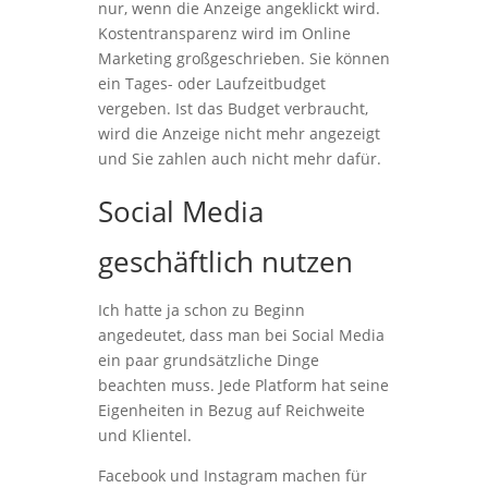
nur, wenn die Anzeige angeklickt wird.
Kostentransparenz wird im Online
Marketing großgeschrieben. Sie können
ein Tages- oder Laufzeitbudget
vergeben. Ist das Budget verbraucht,
wird die Anzeige nicht mehr angezeigt
und Sie zahlen auch nicht mehr dafür.
Social Media
geschäftlich nutzen
Ich hatte ja schon zu Beginn
angedeutet, dass man bei Social Media
ein paar grundsätzliche Dinge
beachten muss. Jede Platform hat seine
Eigenheiten in Bezug auf Reichweite
und Klientel.
Facebook und Instagram machen für