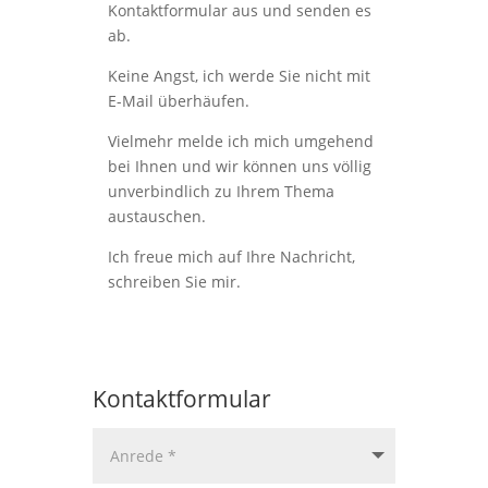
Kontaktformular aus und senden es
ab.
Keine Angst, ich werde Sie nicht mit
E-Mail überhäufen.
Vielmehr melde ich mich umgehend
bei Ihnen und wir können uns völlig
unverbindlich zu Ihrem Thema
austauschen.
Ich freue mich auf Ihre Nachricht,
schreiben Sie mir.
Kontaktformular