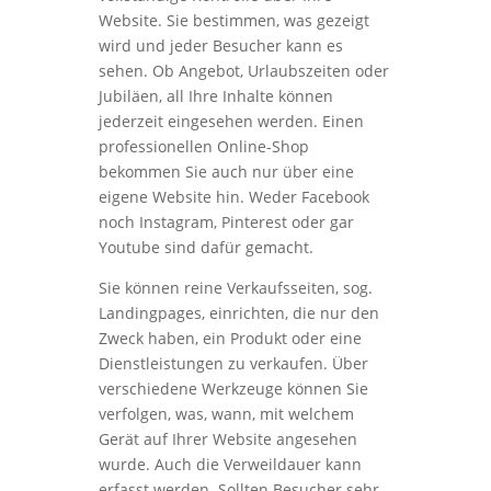
Website. Sie bestimmen, was gezeigt
wird und jeder Besucher kann es
sehen. Ob Angebot, Urlaubszeiten oder
Jubiläen, all Ihre Inhalte können
jederzeit eingesehen werden. Einen
professionellen Online-Shop
bekommen Sie auch nur über eine
eigene Website hin. Weder Facebook
noch Instagram, Pinterest oder gar
Youtube sind dafür gemacht.
Sie können reine Verkaufsseiten, sog.
Landingpages, einrichten, die nur den
Zweck haben, ein Produkt oder eine
Dienstleistungen zu verkaufen. Über
verschiedene Werkzeuge können Sie
verfolgen, was, wann, mit welchem
Gerät auf Ihrer Website angesehen
wurde. Auch die Verweildauer kann
erfasst werden. Sollten Besucher sehr