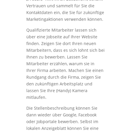
Vertrauen und sammelt für Sie die
Kontaktdaten ein, die Sie für zukünftige
Marketingaktionen verwenden können.
Qualifizierte Mitarbeiter lassen sich
über eine Jobseite auf Ihrer Website
finden. Zeigen Sie dort Ihren neuen
Mitarbeitern, dass es sich lohnt sich bei
Ihnen zu bewerben. Lassen Sie
Mitarbeiter erzählen, warum sie in
Ihrer Firma arbeiten. Machen Sie einen
Rundgang durch die Firma, zeigen Sie
den zukünftigen Arbeitsplatz und
lassen Sie Ihre (Handy) Kamera
mitlaufen.
Die Stellenbeschreibung können Sie
dann wieder über Google, Facebook
oder Jobportale bewerben. Selbst im
lokalen Anzeigeblatt können Sie eine