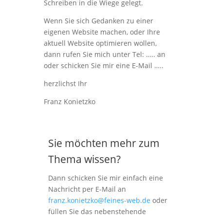
Schreiben in die Wiege gelegt.
Wenn Sie sich Gedanken zu einer
eigenen Website machen, oder Ihre
aktuell Website optimieren wollen,
dann rufen Sie mich unter Tel: ….. an
oder schicken Sie mir eine E-Mail …..
herzlichst Ihr
Franz Konietzko
Sie möchten mehr zum
Thema wissen?
Dann schicken Sie mir einfach eine
Nachricht per E-Mail an
franz.konietzko@feines-web.de
oder
füllen Sie das nebenstehende