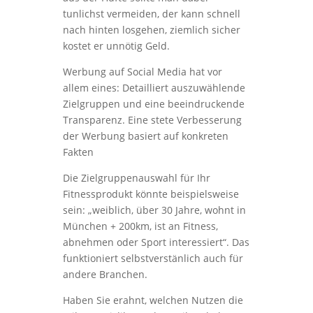
tunlichst vermeiden, der kann schnell
nach hinten losgehen, ziemlich sicher
kostet er unnötig Geld.
Werbung auf Social Media hat vor
allem eines: Detailliert auszuwählende
Zielgruppen und eine beeindruckende
Transparenz. Eine stete Verbesserung
der Werbung basiert auf konkreten
Fakten
Die Zielgruppenauswahl für Ihr
Fitnessprodukt könnte beispielsweise
sein: „weiblich, über 30 Jahre, wohnt in
München + 200km, ist an Fitness,
abnehmen oder Sport interessiert“. Das
funktioniert selbstverstänlich auch für
andere Branchen.
Haben Sie erahnt, welchen Nutzen die