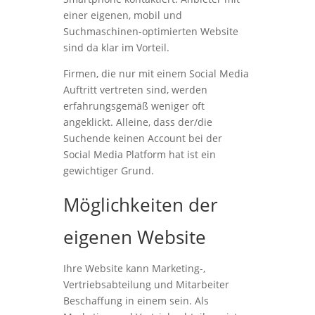
einer eigenen, mobil und
Suchmaschinen-optimierten Website
sind da klar im Vorteil.
Firmen, die nur mit einem Social Media
Auftritt vertreten sind, werden
erfahrungsgemäß weniger oft
angeklickt. Alleine, dass der/die
Suchende keinen Account bei der
Social Media Platform hat ist ein
gewichtiger Grund.
Möglichkeiten der
eigenen Website
Ihre Website kann Marketing-,
Vertriebsabteilung und Mitarbeiter
Beschaffung in einem sein. Als