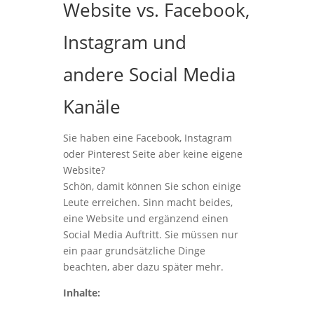
Website vs. Facebook,
Instagram und
andere Social Media
Kanäle
Sie haben eine Facebook, Instagram
oder Pinterest Seite aber keine eigene
Website?
Schön, damit können Sie schon einige
Leute erreichen. Sinn macht beides,
eine Website und ergänzend einen
Social Media Auftritt. Sie müssen nur
ein paar grundsätzliche Dinge
beachten, aber dazu später mehr.
Inhalte: