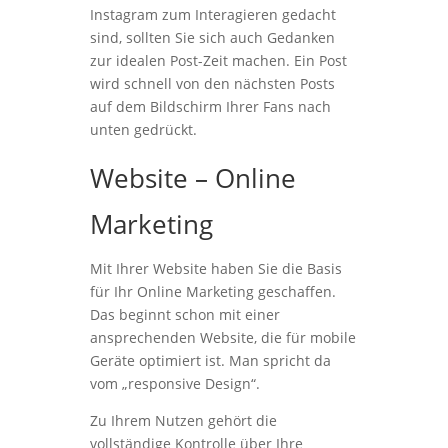
Instagram zum Interagieren gedacht
sind, sollten Sie sich auch Gedanken
zur idealen Post-Zeit machen. Ein Post
wird schnell von den nächsten Posts
auf dem Bildschirm Ihrer Fans nach
unten gedrückt.
Website – Online
Marketing
Mit Ihrer Website haben Sie die Basis
für Ihr Online Marketing geschaffen.
Das beginnt schon mit einer
ansprechenden Website, die für mobile
Geräte optimiert ist. Man spricht da
vom „responsive Design“.
Zu Ihrem Nutzen gehört die
vollständige Kontrolle über Ihre