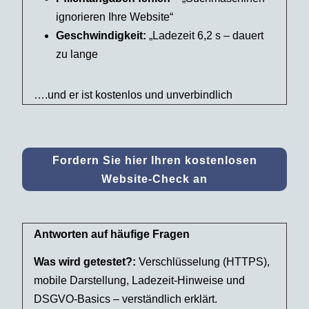
ignorieren Ihre Website“
Geschwindigkeit:
„Ladezeit 6,2 s – dauert
zu lange
….und er ist kostenlos und unverbindlich
Fordern Sie hier Ihren kostenlosen
Website-Check an
Antworten auf häufige Fragen
Was wird getestet?:
Verschlüsselung (HTTPS),
mobile Darstellung, Ladezeit-Hinweise und
DSGVO-Basics – verständlich erklärt.