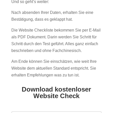
Und so geht’s weiter:
Nach absenden Ihrer Daten, erhalten Sie eine
Bestätigung, dass es geklappt hat.
Die Website Checkliste bekommen Sie per E-Mail
als PDF Dokument. Darin werden Sie Schritt für
Schritt durch den Test geführt. Alles ganz einfach
beschrieben und ohne Fachchinesisch.
Am Ende können Sie einschätzen, wie weit Ihre
Website dem aktuellen Standard entspricht. Sie
erhalten Empfehlungen was zu tun ist.
Download kostenloser
Website Check