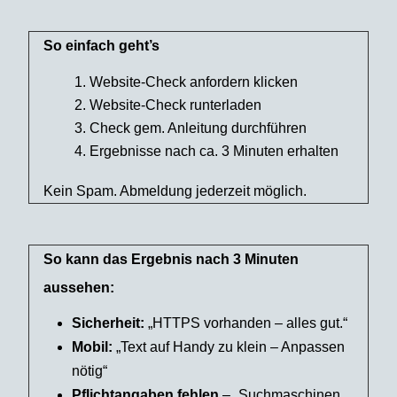
So einfach geht’s
Website-Check anfordern klicken
Website-Check runterladen
Check gem. Anleitung durchführen
Ergebnisse nach ca. 3 Minuten erhalten
Kein Spam. Abmeldung jederzeit möglich.
So kann das Ergebnis nach 3 Minuten
aussehen:
Sicherheit:
„HTTPS vorhanden – alles gut.“
Mobil:
„Text auf Handy zu klein – Anpassen
nötig“
Pflichtangaben fehlen
– „Suchmaschinen