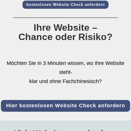
kostenlosen Website Check anfordern
Ihre Website –
Chance oder Risiko?
Möchten Sie in 3 Minuten wissen, wo Ihre Website
steht-
klar und ohne Fachchinesisch?
Hier kostenlosen Website Check anfordern