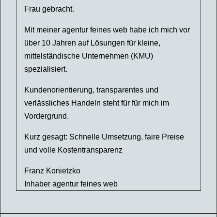
Frau gebracht.
Mit meiner agentur feines web habe ich mich vor
über 10 Jahren auf Lösungen für kleine,
mittelständische Unternehmen (KMU)
spezialisiert.
Kundenorientierung, transparentes und
verlässliches Handeln steht für für mich im
Vordergrund.
Kurz gesagt: Schnelle Umsetzung, faire Preise
und volle Kostentransparenz
Franz Konietzko
Inhaber agentur feines web