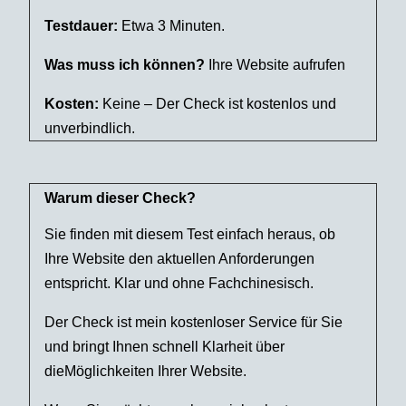
Testdauer:
Etwa 3 Minuten.
Was muss ich können?
Ihre Website aufrufen
Kosten:
Keine – Der Check ist kostenlos und
unverbindlich.
Warum dieser Check?
Sie finden mit diesem Test einfach heraus, ob
Ihre Website den aktuellen Anforderungen
entspricht. Klar und ohne Fachchinesisch.
Der Check ist mein kostenloser Service für Sie
und bringt Ihnen schnell Klarheit über
dieMöglichkeiten Ihrer Website.