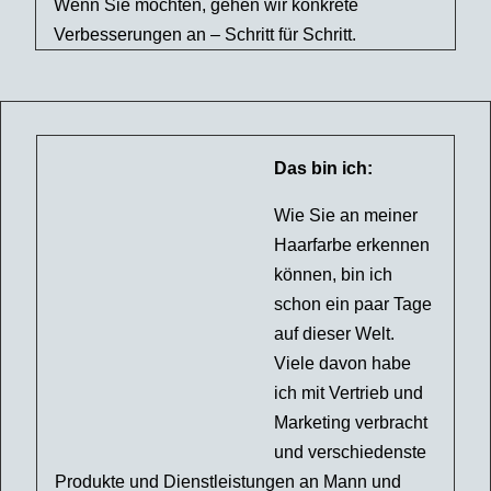
Wenn Sie möchten, gehen wir konkrete
Verbesserungen an – Schritt für Schritt.
Das bin ich:
Wie Sie an meiner
Haarfarbe erkennen
können, bin ich
schon ein paar Tage
auf dieser Welt.
Viele davon habe
ich mit Vertrieb und
Marketing verbracht
und verschiedenste
Produkte und Dienstleistungen an Mann und