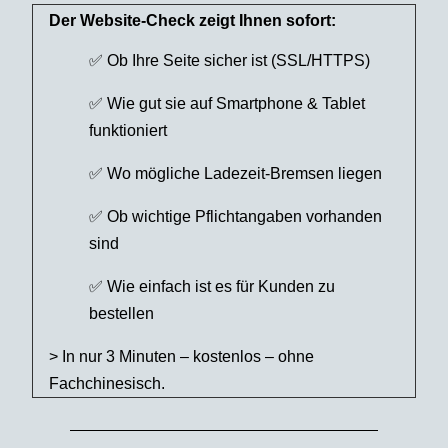
Der Website-Check zeigt Ihnen sofort:
✅ Ob Ihre Seite sicher ist (SSL/HTTPS)
✅ Wie gut sie auf Smartphone & Tablet
funktioniert
✅ Wo mögliche Ladezeit-Bremsen liegen
✅ Ob wichtige Pflichtangaben vorhanden
sind
✅ Wie einfach ist es für Kunden zu
bestellen
> In nur 3 Minuten – kostenlos – ohne
Fachchinesisch.