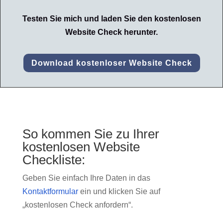
Testen Sie mich und laden Sie den kostenlosen
Website Check herunter.
Download kostenloser Website Check
So kommen Sie zu Ihrer
kostenlosen Website
Checkliste:
Geben Sie einfach Ihre Daten in das
Kontaktformular
ein und klicken Sie auf
„kostenlosen Check anfordern“.